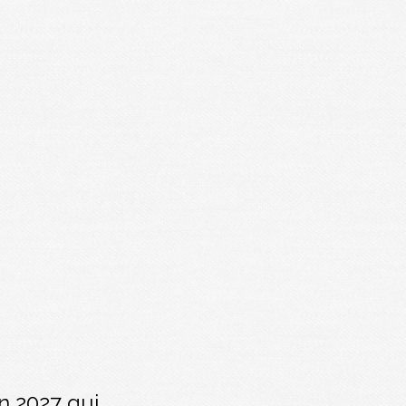
n 2027 qui