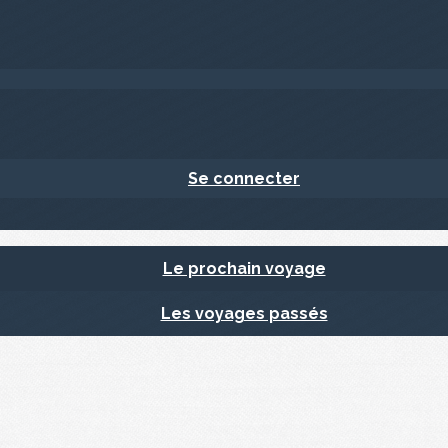
Se connecter
Le prochain voyage
Les voyages passés