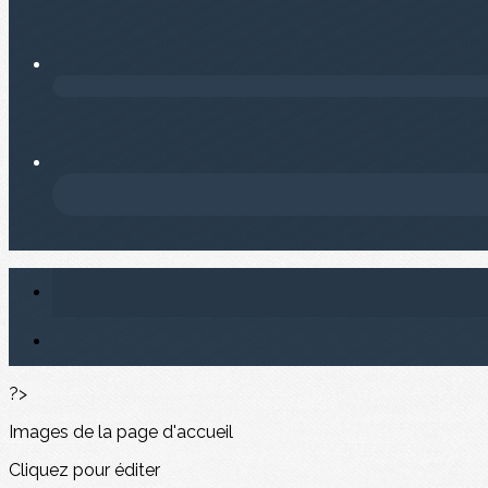
?>
Images de la page d'accueil
Cliquez pour éditer