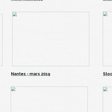
Nantes - mars 2019
Stoc