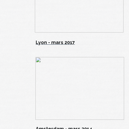
Lyon - mars 2017
Amsterdam - mars 2014