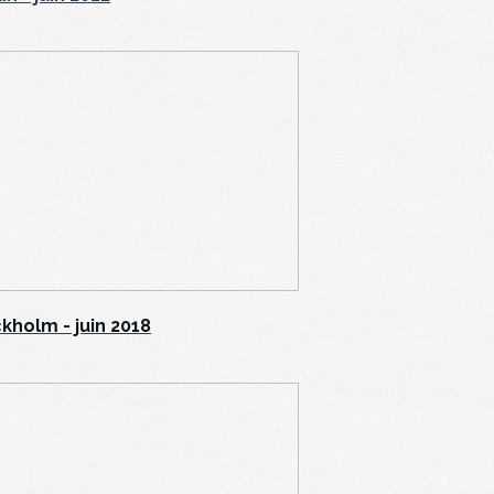
kholm - juin 2018