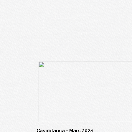
Casablanca - Mars 2024