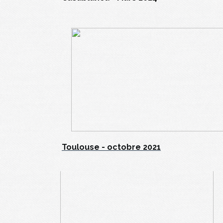
Toulouse - octobre 2021