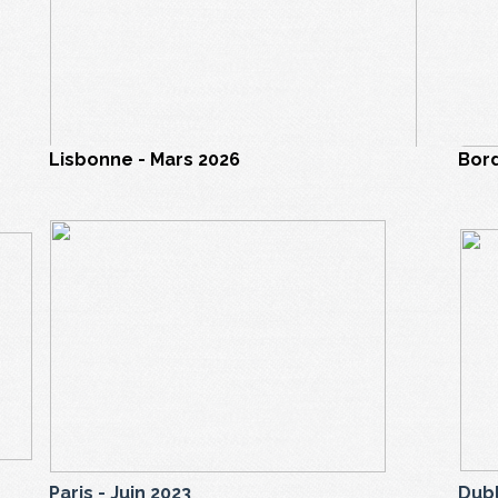
Lisbonne - Mars 2026
Bord
Paris - Juin 2023
Dubl