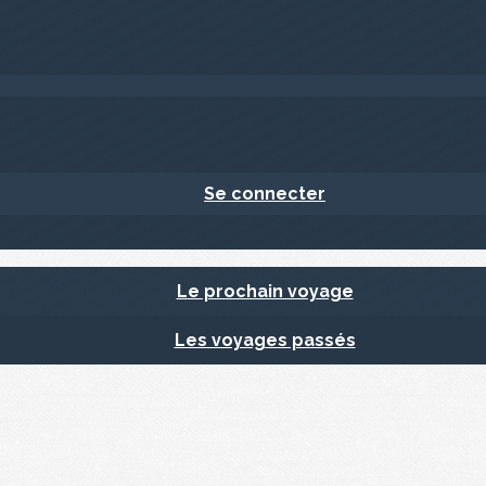
Se connecter
Le prochain voyage
Les voyages passés