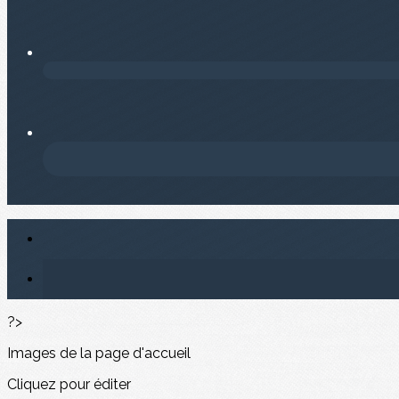
?>
Images de la page d'accueil
Cliquez pour éditer